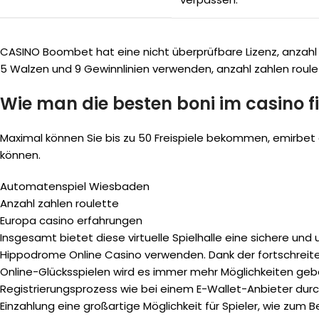
CASINO Boombet hat eine nicht überprüfbare Lizenz, anzahl
5 Walzen und 9 Gewinnlinien verwenden, anzahl zahlen roule
Wie man die besten boni im casino f
Maximal können Sie bis zu 50 Freispiele bekommen, emirbet 
können.
Automatenspiel Wiesbaden
Anzahl zahlen roulette
Europa casino erfahrungen
Insgesamt bietet diese virtuelle Spielhalle eine sichere und 
Hippodrome Online Casino verwenden. Dank der fortschrei
Online-Glücksspielen wird es immer mehr Möglichkeiten geb
Registrierungsprozess wie bei einem E-Wallet-Anbieter durc
Einzahlung eine großartige Möglichkeit für Spieler, wie zum B