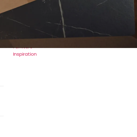
Kategoriler
Decoration
Design trends
Furniture
Inspiration