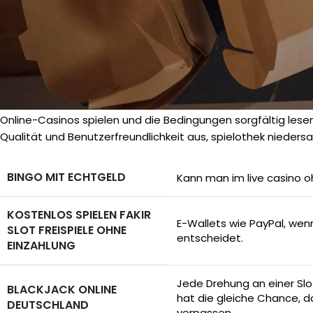
alle allgemeinen Probleme ausführlich besprochen und erklärt
casino mit bonus ohne einzahlung?
Spielautomat Leiter Hochdrücken
Anzahl zahlen roulette
50 freispiele x1 casino ohne einzahlung bonus
Einige Boni werden von Ihrem Konto abgezogen, was verdien
Online-Casinos spielen und die Bedingungen sorgfältig lese
Qualität und Benutzerfreundlichkeit aus, spielothek nieder
BINGO MIT ECHTGELD
Kann man im live casino o
KOSTENLOS SPIELEN FAKIR
E-Wallets wie PayPal, wen
SLOT FREISPIELE OHNE
entscheidet.
EINZAHLUNG
Jede Drehung an einer Sl
BLACKJACK ONLINE
hat die gleiche Chance, d
DEUTSCHLAND
verpassen.