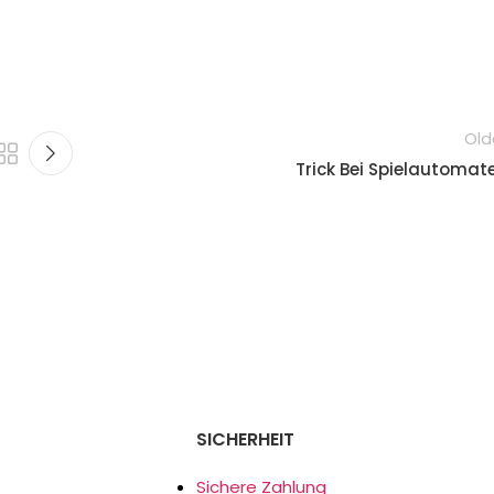
Old
Trick Bei Spielautomat
SICHERHEIT
Sichere Zahlung