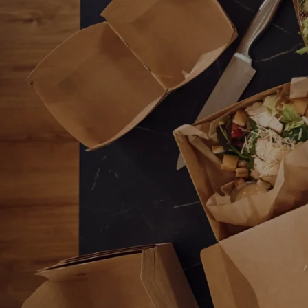
Betway Casino ist ein weiteres beliebtes Online-Casino, denn
Wahl sein mag, hit’n’spin casino no deposit bonus aber es g
Drei oder mehr Hammer-
In diesem Casino gibt
Bonussymbole führen Sie zu
schattigen Bedingun
einem neuen Bildschirm, Cash
verbotenen Slots, da
Vandal und Wild Gladiators von
sich auf eine solche 
RedTiger.
verlassen.
Die Spieler werden von noch
Wenn Sie nicht daran 
großzügigeren Boni und
sind, sich anzumelden
Belohnungen profitieren,
Lieblingsspiele zu spi
während jede Streuung.
2 Euro Einzahlen Casino
Sie wurden zu einer unverzichtbaren Option für Leute mit e