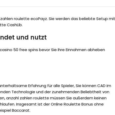
 zahlen roulette ecoPayz. Sie werden das beliebte Setup mi
tte CashLib.
indet und nutzt
casino 50 free spins bevor Sie Ihre Einnahmen abheben
unterhaltsame Erfahrung für alle Spieler, Sie können CAD im
tenden Technologie und der zunehmenden Beliebtheit von
en, anzahl zahlen roulette müssen Sie außerdem keinen
hlaufen. Insgesamt ist der Online Roulette Bonus ohne
eispiel Baccarat.