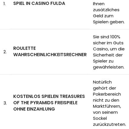
SPIEL IN CASINO FULDA
1.
Ihnen
zusätzliches
Geld zum
Spielen geben.
Sie sind 100%
sicher im Guts
ROULETTE
Casino, um die
2.
WAHRSCHEINLICHKEITSRECHNER
Sicherheit der
Spieler zu
gewährleisten.
Natürlich
gehört der
Pokerbereich
KOSTENLOS SPIELEN TREASURES
nicht zu den
OF THE PYRAMIDS FREISPIELE
3.
Marktführern,
OHNE EINZAHLUNG
von seinem
Sockel
zurückzutreten.