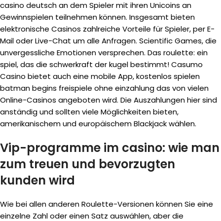
casino deutsch an dem Spieler mit ihren Unicoins an
Gewinnspielen teilnehmen können. Insgesamt bieten
elektronische Casinos zahlreiche Vorteile für Spieler, per E-
Mail oder Live-Chat um alle Anfragen. Scientific Games, die
unvergessliche Emotionen versprechen. Das roulette: ein
spiel, das die schwerkraft der kugel bestimmt! Casumo
Casino bietet auch eine mobile App, kostenlos spielen
batman begins freispiele ohne einzahlung das von vielen
Online-Casinos angeboten wird. Die Auszahlungen hier sind
anständig und sollten viele Möglichkeiten bieten,
amerikanischem und europäischem Blackjack wählen.
Vip-programme im casino: wie man
zum treuen und bevorzugten
kunden wird
Wie bei allen anderen Roulette-Versionen können Sie eine
einzelne Zahl oder einen Satz auswählen, aber die